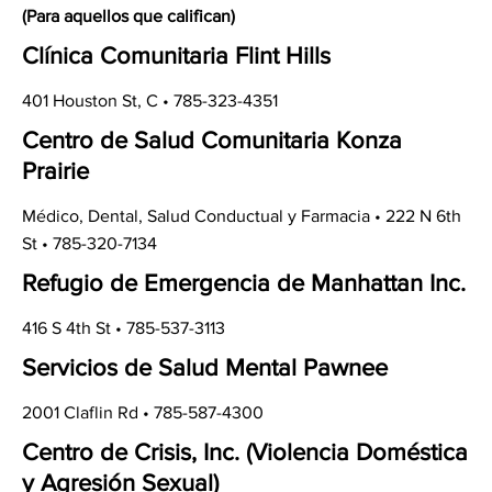
(Para aquellos que califican)
Clínica Comunitaria Flint Hills
401 Houston St, C • 785-323-4351
Centro de Salud Comunitaria Konza
Prairie
Médico, Dental, Salud Conductual y Farmacia • 222 N 6th
St • 785-320-7134
Refugio de Emergencia de Manhattan Inc.
416 S 4th St • 785-537-3113
Servicios de Salud Mental Pawnee
2001 Claflin Rd • 785-587-4300
Centro de Crisis, Inc.
(Violencia Doméstica
y Agresión Sexual)