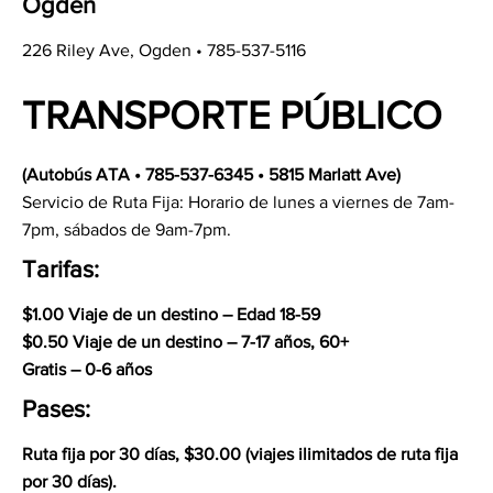
Ogden
226 Riley Ave, Ogden • 785-537-5116
TRANSPORTE PÚBLICO
(Autobús ATA • 785-537-6345 • 5815 Marlatt Ave)
Servicio de Ruta Fija: Horario de lunes a viernes de 7am-
7pm, sábados de 9am-7pm.
Tarifas:
$1.00 Viaje de un destino – Edad 18-59
$0.50 Viaje de un destino – 7-17 años, 60+
Gratis – 0-6 años
Pases:
Ruta fija por 30 días, $30.00 (viajes ilimitados de ruta fija
por 30 días).