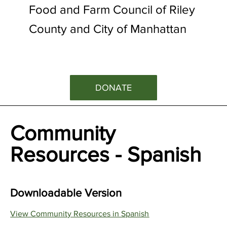
Food and Farm Council of Riley
County and City of Manhattan
DONATE
Community
Resources - Spanish
Downloadable Version
View Community Resources in Spanish