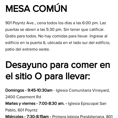
MESA COMÚN
901 Poyntz Ave., cena todos los días a las 6:00 pm. Las
puertas se abren a las 5:30 pm. Sin tener que calificar.
Gratis para todos. No hay comidas para llevar. Ingrese al
edificio en la puerta 6, ubicada en el lado sur del edificio,
patio del extremo oeste.
Desayuno para comer en
el sitio O para llevar:
Domingos - 9:45-10:30am
- Iglesia Comunitaria Vineyard,
2400 Casement Rd
Martes y viernes - 7:00-8:30 am. -
Iglesia Episcopal San
Pablo, 601 Poyntz
Miércoles - 7:30-8:15am -
Primera Iglesia Presbiteriana, 801