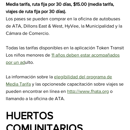
Media tarifa, ruta fija por 30 días, $15.00 (media tarifa,
viajes de ruta fija por 30 días).
Los pases se pueden comprar en la oficina de autobuses
de ATA, Dillons East & West, HyVee, la Municipalidad y la
Cámara de Comercio.
Todas las tarifas disponibles en la aplicación Token Transit
Los niños menores de
11 años deben estar acompañados
por un ad
ulto.
La información sobre la
elegibilidad del programa de
Media Tarifa
y las opcionesde capacitación sobre viajes se
pueden encontrar en línea en
http://www.fhata.org
o
llamando a la oficina de ATA.
HUERTOS
COMUNITARIOS